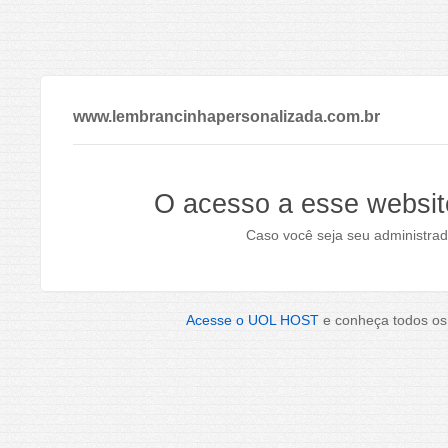
www.lembrancinhapersonalizada.com.br
O acesso a esse websit
Caso você seja seu administrad
Acesse o UOL HOST
e conheça todos os 