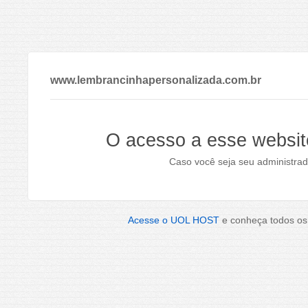
www.lembrancinhapersonalizada.com.br
O acesso a esse websit
Caso você seja seu administrad
Acesse o UOL HOST
e conheça todos os 